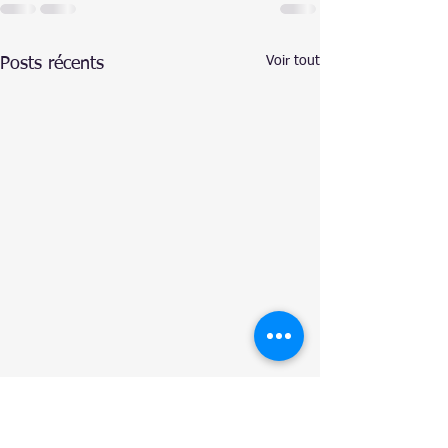
Voir tout
Posts récents