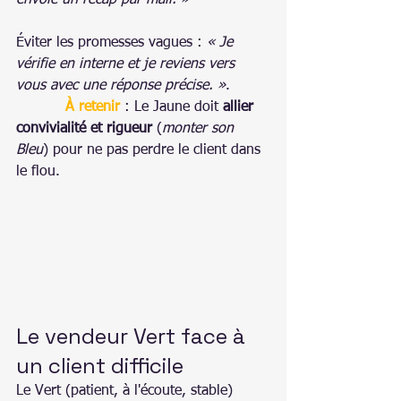
Éviter les promesses vagues : 
« Je 
vérifie en interne et je reviens vers 
vous avec une réponse précise. »
.
À retenir
 : Le Jaune doit 
allier 
convivialité et rigueur
 (
monter son 
Bleu
) pour ne pas perdre le client dans 
le flou.
Le vendeur Vert face à 
un client difficile
Le Vert (patient, à l'écoute, stable) 