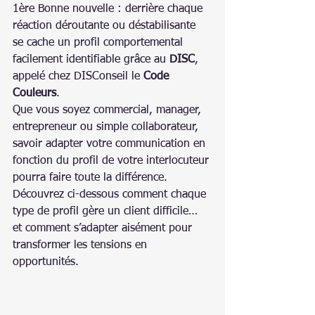
1ère Bonne nouvelle : derrière chaque 
réaction déroutante ou déstabilisante 
se cache un profil comportemental 
facilement identifiable grâce au 
DISC
, 
appelé chez DISConseil le 
Code 
Couleurs
. 
Que vous soyez commercial, manager, 
entrepreneur ou simple collaborateur, 
savoir adapter votre communication en 
fonction du profil de votre interlocuteur 
pourra faire toute la différence.
Découvrez ci-dessous comment chaque 
type de profil gère un client difficile… 
et comment s’adapter aisément pour 
transformer les tensions en 
opportunités.