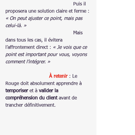
Puis il 
proposera une solution claire et ferme : 
« On peut ajuster ce point, mais pas 
celui-là. »
Mais 
dans tous les cas, il évitera 
l’affrontement direct : 
« Je vois que ce 
point est important pour vous, voyons 
comment l’intégrer. »
À retenir
 : Le 
Rouge doit absolument apprendre à 
temporiser
 et à 
valider la 
compréhension du client
 avant de 
trancher définitivement.