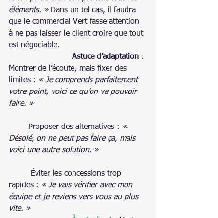
éléments. »
 Dans un tel cas, il faudra 
que le commercial Vert fasse attention 
à ne pas laisser le client croire que tout 
est négociable.
                          Astuce d’adaptation
 : 
Montrer de l’écoute, mais fixer des 
limites : 
« Je comprends parfaitement 
votre point, voici ce qu’on va pouvoir 
faire. »
Proposer des alternatives : 
« 
Désolé, on ne peut pas faire ça, mais 
voici une autre solution. »
   Éviter les concessions trop 
rapides : 
« Je vais vérifier avec mon 
équipe et je reviens vers vous au plus 
vite. »